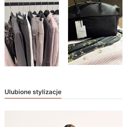
Ulubione stylizacje