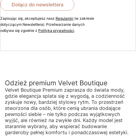
Dołącz do newslettera
Zapisując się, akceptujesz nasz
Regulamin
(w zakresie
dotyczącym Newslettera). Przetwarzanie danych
odbywa się zgodnie z
Polityką prywatności
.
Odzież premium Velvet Boutique
Velvet Boutique Premium zaprasza do świata mody,
gdzie elegancja splata się z wygodą, a codzienność
zyskuje nowy, bardziej stylowy rytm. To przestrzeń
stworzona dla osób, które cenią ubrania dodające
pewności siebie – nie tylko podczas wyjątkowych
wyjść, ale również na zwykłe dni. Każdy model jest
starannie wybrany, aby wspierać budowanie
garderoby pełnej komfortu i ponadczasowej estetyki.