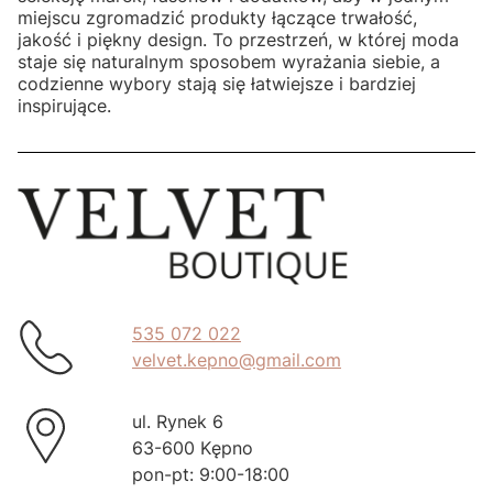
miejscu zgromadzić produkty łączące trwałość,
jakość i piękny design. To przestrzeń, w której moda
staje się naturalnym sposobem wyrażania siebie, a
codzienne wybory stają się łatwiejsze i bardziej
inspirujące.
535 072 022
velvet.kepno@gmail.com
ul. Rynek 6
63-600 Kępno
pon-pt: 9:00-18:00