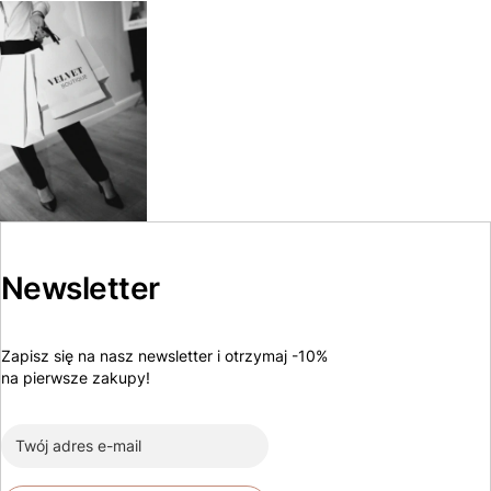
Newsletter
Zapisz się na nasz newsletter i otrzymaj -10%
na pierwsze zakupy!