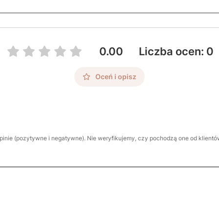
0.00
Liczba ocen: 0
Oceń i opisz
inie (pozytywne i negatywne). Nie weryfikujemy, czy pochodzą one od klientów,