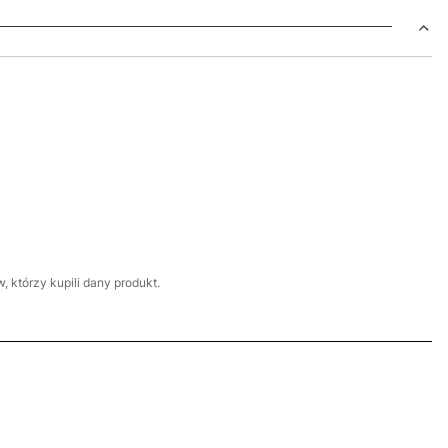
 którzy kupili dany produkt.