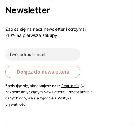
Newsletter
Zapisz się na nasz newsletter i otrzymaj
-10% na pierwsze zakupy!
Dołącz do newslettera
Zapisując się, akceptujesz nasz
Regulamin
(w
zakresie dotyczącym Newslettera). Przetwarzanie
danych odbywa się zgodnie z
Polityką
prywatności
.