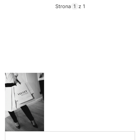
Strona
z 1