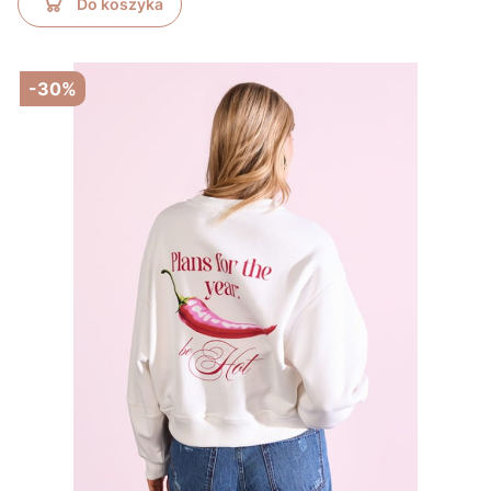
Do koszyka
-30%