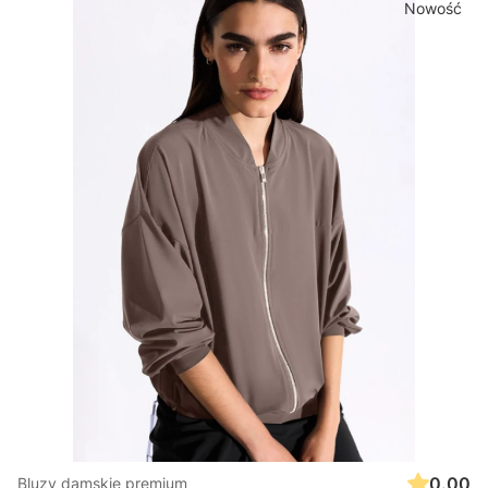
Nowość
0.00
Bluzy damskie premium