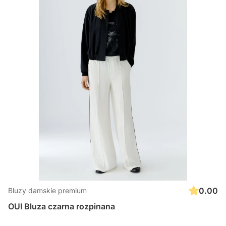
0.00
Bluzy damskie premium
OUI Bluza czarna rozpinana