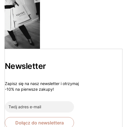
Newsletter
Zapisz się na nasz newsletter i otrzymaj
-10% na pierwsze zakupy!
Dołącz do newslettera