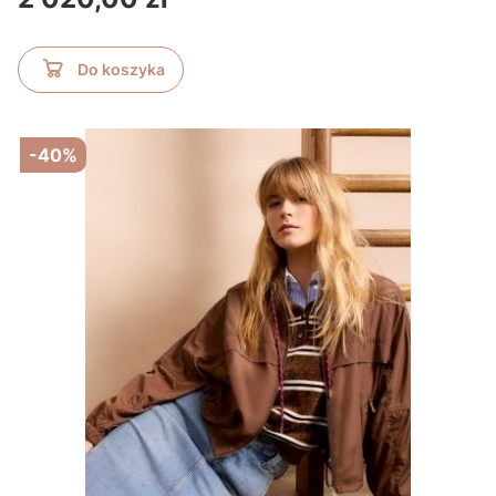
Do koszyka
-40%