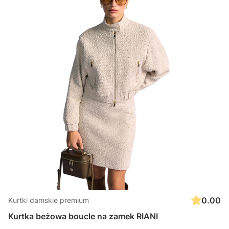
0.00
Kurtki damskie premium
Kurtka beżowa boucle na zamek RIANI