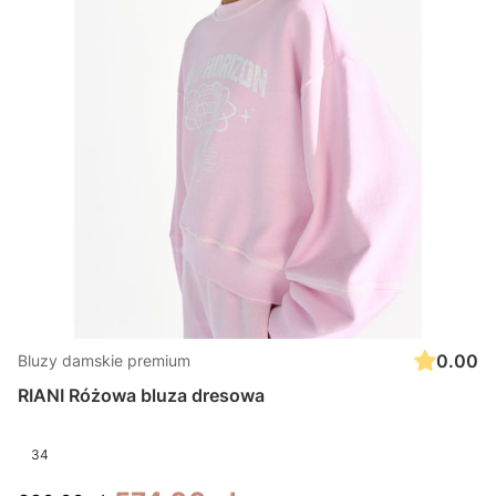
0.00
Bluzy damskie premium
RIANI Różowa bluza dresowa
34