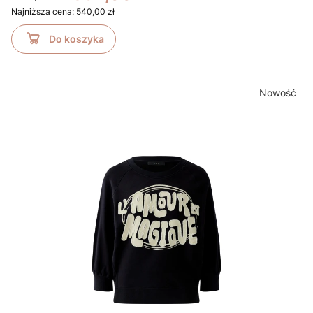
Najniższa cena:
540,00 zł
Do koszyka
Nowość