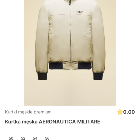
0.00
Kurtki męskie premium
Kurtka męska AERONAUTICA MILITARE
50
52
54
56