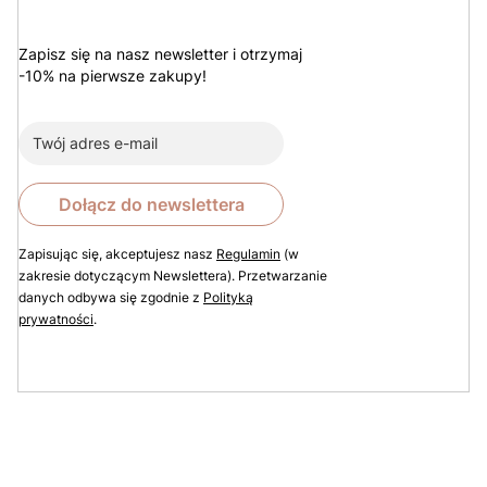
Zapisz się na nasz newsletter i otrzymaj
-10% na pierwsze zakupy!
Dołącz do newslettera
Zapisując się, akceptujesz nasz
Regulamin
(w
zakresie dotyczącym Newslettera). Przetwarzanie
danych odbywa się zgodnie z
Polityką
prywatności
.