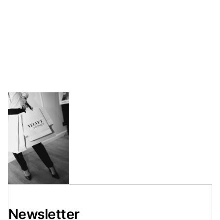
Newsletter