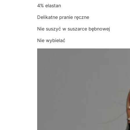
4% elastan
Delikatne pranie ręczne
Nie suszyć w suszarce bębnowej
Nie wybielać