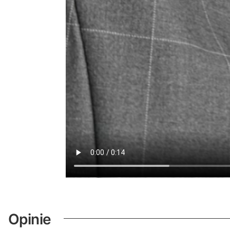
Opinie