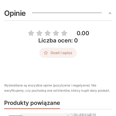
Opinie
0.00
Liczba ocen: 0
Oceń i opisz
Wyświetlane są wszystkie opinie (pozytywne i negatywne). Nie
weryfikujemy, czy pochodzą one od klientów, którzy kupili dany produkt.
Produkty powiązane