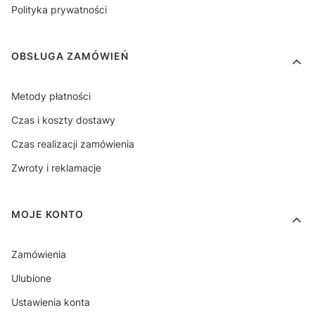
Polityka prywatności
OBSŁUGA ZAMÓWIEŃ
Metody płatności
Czas i koszty dostawy
Czas realizacji zamówienia
Zwroty i reklamacje
MOJE KONTO
Zamówienia
Ulubione
Ustawienia konta