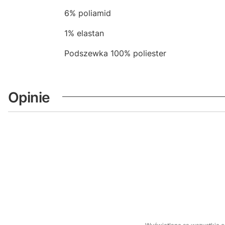
6% poliamid
1% elastan
Podszewka 100% poliester
Opinie