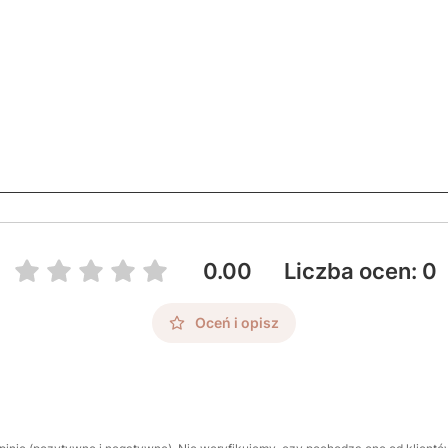
0.00
Liczba ocen: 0
Oceń i opisz