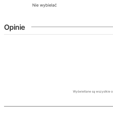
Nie wybielać
Opinie
Wyświetlane są wszystkie op