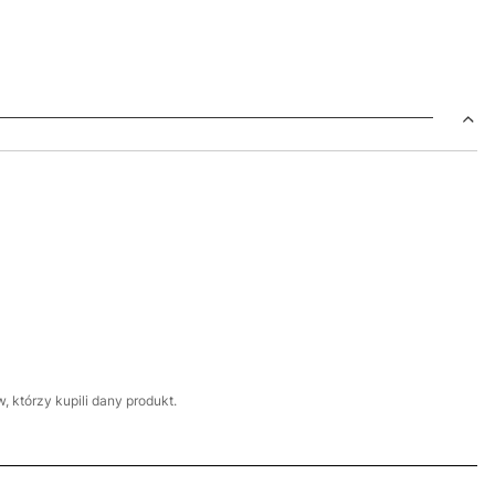
 którzy kupili dany produkt.