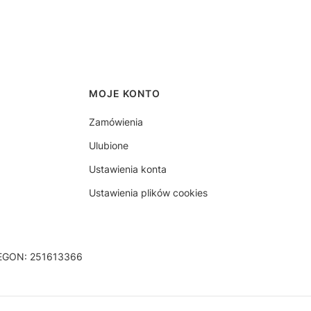
MOJE KONTO
Zamówienia
Ulubione
Ustawienia konta
Ustawienia plików cookies
 REGON: 251613366