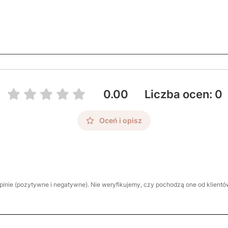
0.00
Liczba ocen: 0
Oceń i opisz
inie (pozytywne i negatywne). Nie weryfikujemy, czy pochodzą one od klientów,